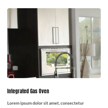
Integrated Gas Oven
Lorem ipsum dolor sit amet, consectetur