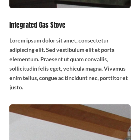
Integrated Gas Stove
Lorem ipsum dolor sit amet, consectetur
adipiscing elit. Sed vestibulum elit et porta
elementum. Praesent ut quam convallis,
sollicitudin felis eget, vehicula magna. Vivamus
enim tellus, congue ac tincidunt nec, porttitor et
justo.