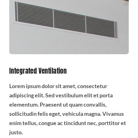
Integrated Ventilation
Lorem ipsum dolor sit amet, consectetur
adipiscing elit. Sed vestibulum elit et porta
elementum. Praesent ut quam convallis,
sollicitudin felis eget, vehicula magna. Vivamus
enim tellus, congue ac tincidunt nec, porttitor et
justo.