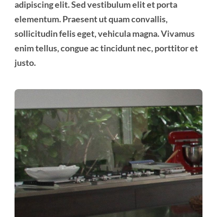
adipiscing elit. Sed vestibulum elit et porta
elementum. Praesent ut quam convallis,
sollicitudin felis eget, vehicula magna. Vivamus
enim tellus, congue ac tincidunt nec, porttitor et
justo.